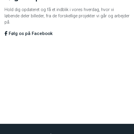
Hold dig opdateret og få et indblik i vores hverdag, hvor vi
løbende deler billeder, fra de forskellige projekter vi går og arbejder
på.
Følg os på Facebook