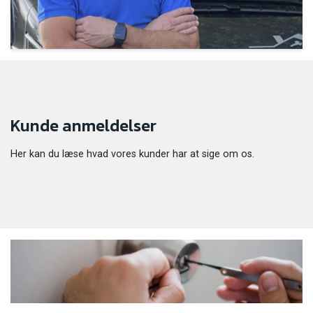
Kunde anmeldelser
Her kan du læse hvad vores kunder har at sige om os.