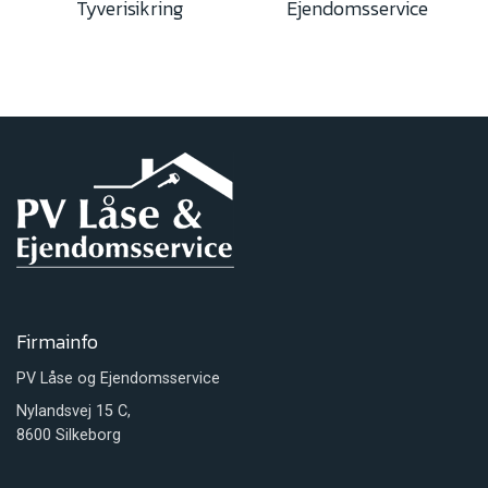
Tyverisikring
Ejendomsservice
Firmainfo
PV Låse og Ejendomsservice
Nylandsvej 15 C,
8600 Silkeborg