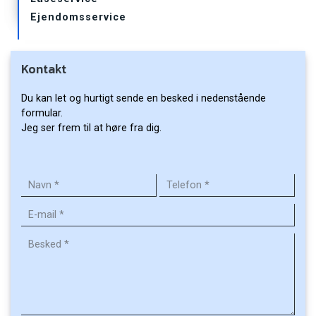
Ejendomsservice
Kontakt
Du kan let og hurtigt sende en besked i nedenstående
formular.
Jeg ser frem til at høre fra dig.