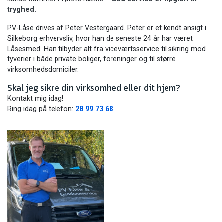
tryghed.
PV-Låse drives af Peter Vestergaard. Peter er et kendt ansigt i
Silkeborg erhvervsliv, hvor han de seneste 24 år har været
Låsesmed. Han tilbyder alt fra viceværtsservice til sikring mod
tyverier i både private boliger, foreninger og til større
virksomhedsdomiciler.
Skal jeg sikre din virksomhed eller dit hjem?
Kontakt mig idag!
Ring idag på telefon:
28 99 73 68