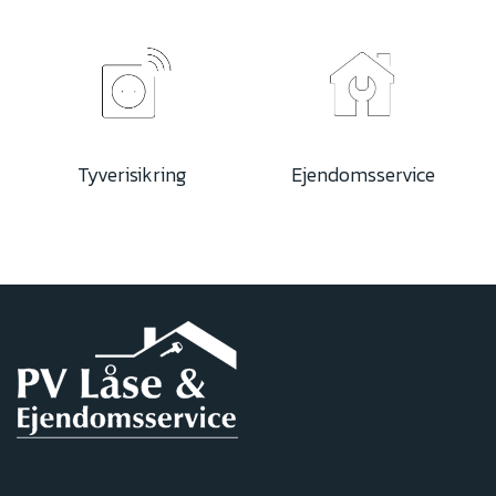
Tyverisikring
Ejendomsservice