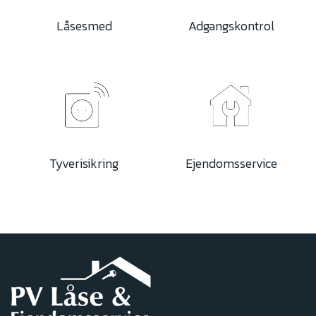
Låsesmed
Adgangskontrol
Tyverisikring
Ejendomsservice